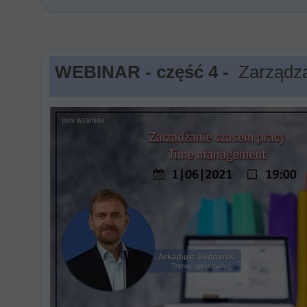
WEBINAR - część 4 -
Zarządz