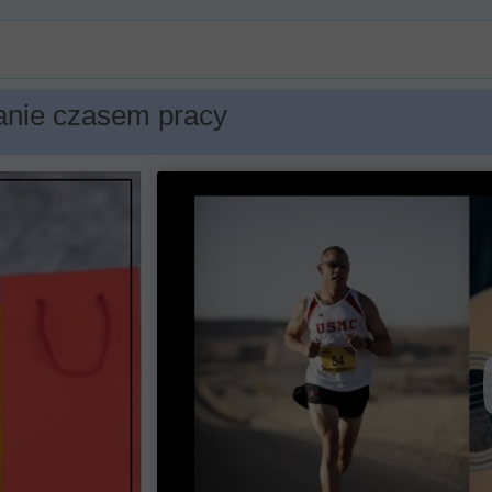
anie czasem pracy