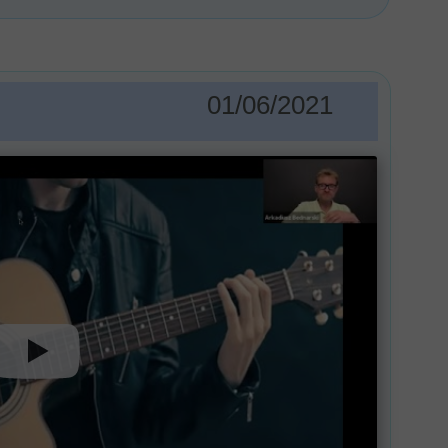
01/06/2021