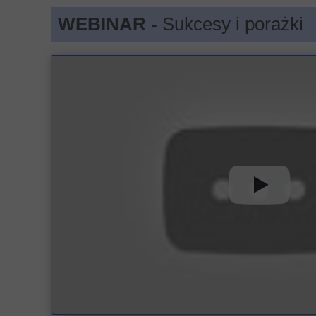
WEBINAR -
Sukcesy i porażki