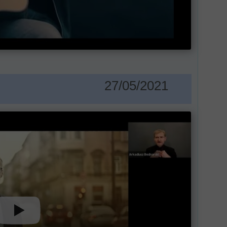
27/05/2021