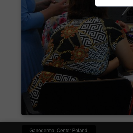
Ganoderma Center Poland