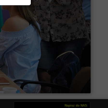
Napisz do NAS
: